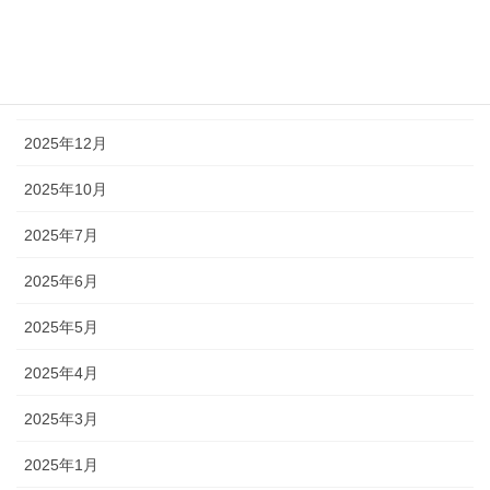
2026年3月
2026年2月
2026年1月
2025年12月
2025年10月
2025年7月
2025年6月
2025年5月
2025年4月
2025年3月
2025年1月