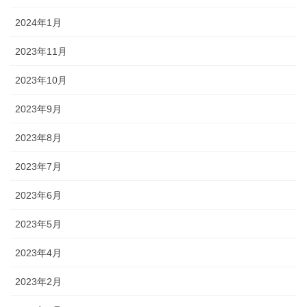
2024年1月
2023年11月
2023年10月
2023年9月
2023年8月
2023年7月
2023年6月
2023年5月
2023年4月
2023年2月