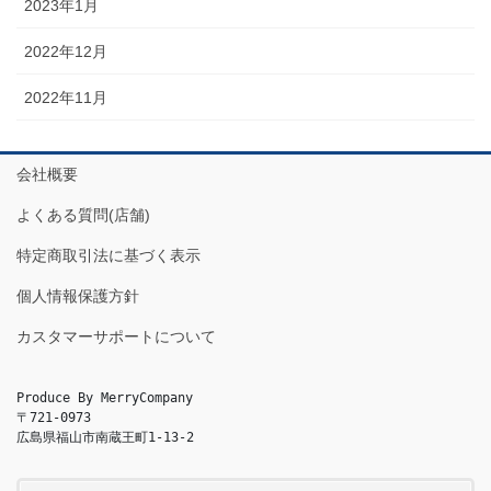
2023年1月
2022年12月
2022年11月
会社概要
よくある質問(店舗)
特定商取引法に基づく表示
個人情報保護方針
カスタマーサポートについて
Produce By MerryCompany

〒721-0973

広島県福山市南蔵王町1-13-2