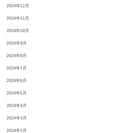
2024年12月
2024年11月
2024年10月
2024年9月
2024年8月
2024年7月
2024年6月
2024年5月
2024年4月
2024年3月
2024年2月