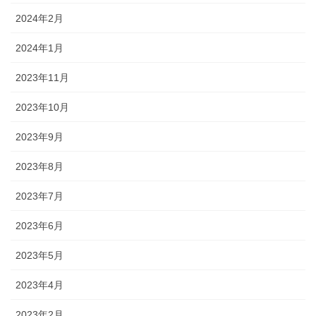
2024年2月
2024年1月
2023年11月
2023年10月
2023年9月
2023年8月
2023年7月
2023年6月
2023年5月
2023年4月
2023年2月