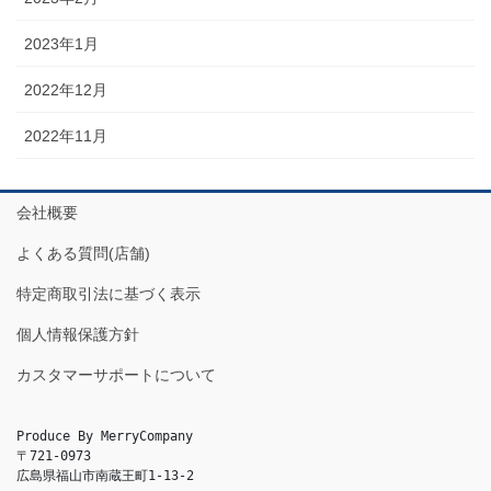
2023年1月
2022年12月
2022年11月
会社概要
よくある質問(店舗)
特定商取引法に基づく表示
個人情報保護方針
カスタマーサポートについて
Produce By MerryCompany

〒721-0973

広島県福山市南蔵王町1-13-2