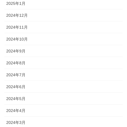
2025年1月
2024年12月
2024年11月
2024年10月
2024年9月
2024年8月
2024年7月
2024年6月
2024年5月
2024年4月
2024年3月