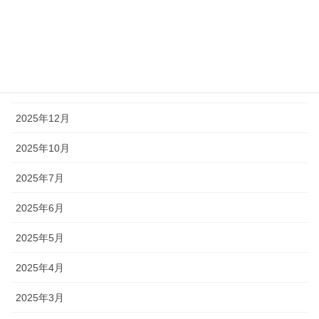
2026年3月
2026年2月
2026年1月
2025年12月
2025年10月
2025年7月
2025年6月
2025年5月
2025年4月
2025年3月