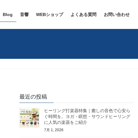
Blog
音響
WEBショップ
よくある質問
お問い合わせ
最近の投稿
ヒーリング打楽器特集｜癒しの音色で心安ら
ぐ時間を。ヨガ・瞑想・サウンドヒーリング
に人気の楽器をご紹介
7月 1, 2026