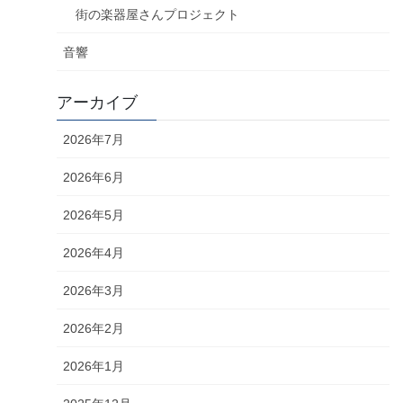
街の楽器屋さんプロジェクト
音響
アーカイブ
2026年7月
2026年6月
2026年5月
2026年4月
2026年3月
2026年2月
2026年1月