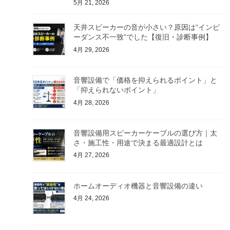
5月 21, 2026
天井スピーカーの音が小さい？原因は“インピ
ーダンス不一致”でした【復旧・診断事例】
4月 29, 2026
音響設備で「価格を抑えられるポイント」と
「抑えられないポイント」
4月 28, 2026
音響設備用スピーカーケーブルの選び方｜太
さ・施工性・用途で決まる最適設計とは
4月 27, 2026
ホームオーディオ機器と音響設備の違い
4月 24, 2026