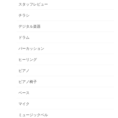
スタッフレビュー
チラシ
デジタル楽器
ドラム
パーカッション
ヒーリング
ピアノ
ピアノ椅子
ベース
マイク
ミュージックベル