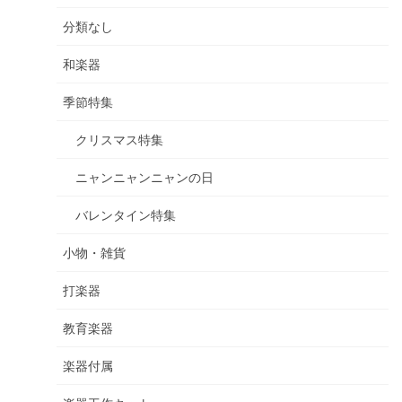
分類なし
和楽器
季節特集
クリスマス特集
ニャンニャンニャンの日
バレンタイン特集
小物・雑貨
打楽器
教育楽器
楽器付属