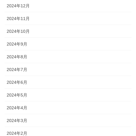
2024年12月
2024年11月
2024年10月
2024年9月
2024年8月
2024年7月
2024年6月
2024年5月
2024年4月
2024年3月
2024年2月