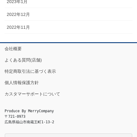
2023年1月
2022年12月
2022年11月
会社概要
よくある質問(店舗)
特定商取引法に基づく表示
個人情報保護方針
カスタマーサポートについて
Produce By MerryCompany

〒721-0973

広島県福山市南蔵王町1-13-2