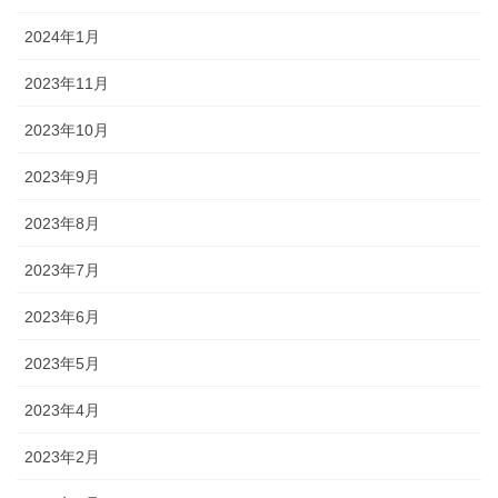
2024年1月
2023年11月
2023年10月
2023年9月
2023年8月
2023年7月
2023年6月
2023年5月
2023年4月
2023年2月