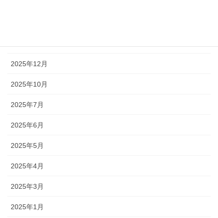
2026年3月
2026年2月
2026年1月
2025年12月
2025年10月
2025年7月
2025年6月
2025年5月
2025年4月
2025年3月
2025年1月