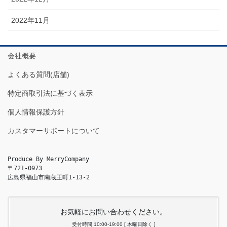
2022年11月
会社概要
よくある質問(店舗)
特定商取引法に基づく表示
個人情報保護方針
カスタマーサポートについて
Produce By MerryCompany

〒721-0973

広島県福山市南蔵王町1-13-2
お気軽にお問い合わせください。
受付時間 10:00-19:00 [ 木曜日除く ]