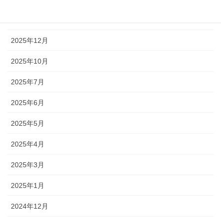
2026年1月
2025年12月
2025年10月
2025年7月
2025年6月
2025年5月
2025年4月
2025年3月
2025年1月
2024年12月