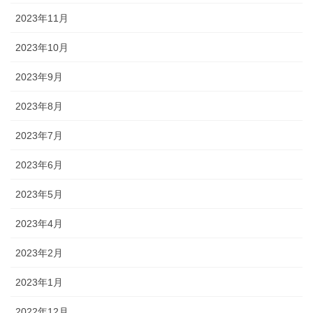
2023年11月
2023年10月
2023年9月
2023年8月
2023年7月
2023年6月
2023年5月
2023年4月
2023年2月
2023年1月
2022年12月