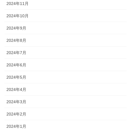
2024年11月
2024年10月
2024年9月
2024年8月
2024年7月
2024年6月
2024年5月
2024年4月
2024年3月
2024年2月
2024年1月