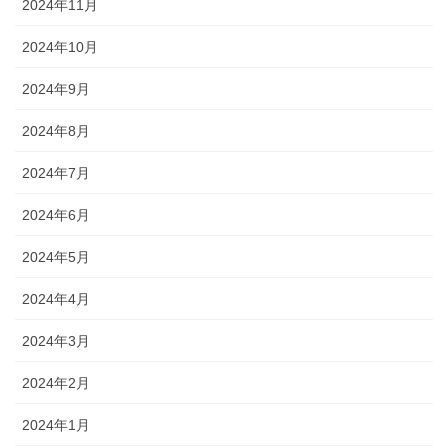
2024年11月
2024年10月
2024年9月
2024年8月
2024年7月
2024年6月
2024年5月
2024年4月
2024年3月
2024年2月
2024年1月