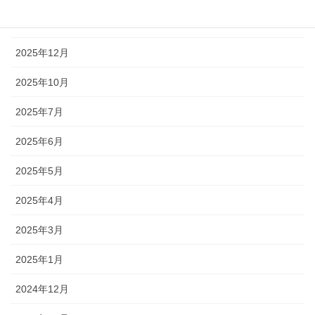
2026年1月
2025年12月
2025年10月
2025年7月
2025年6月
2025年5月
2025年4月
2025年3月
2025年1月
2024年12月