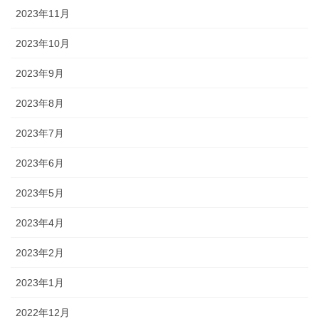
2023年11月
2023年10月
2023年9月
2023年8月
2023年7月
2023年6月
2023年5月
2023年4月
2023年2月
2023年1月
2022年12月