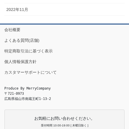
2022年11月
会社概要
よくある質問(店舗)
特定商取引法に基づく表示
個人情報保護方針
カスタマーサポートについて
Produce By MerryCompany

〒721-0973

広島県福山市南蔵王町1-13-2
お気軽にお問い合わせください。
受付時間 10:00-19:00 [ 木曜日除く ]