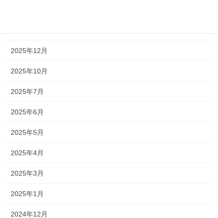
2026年2月
2026年1月
2025年12月
2025年10月
2025年7月
2025年6月
2025年5月
2025年4月
2025年3月
2025年1月
2024年12月