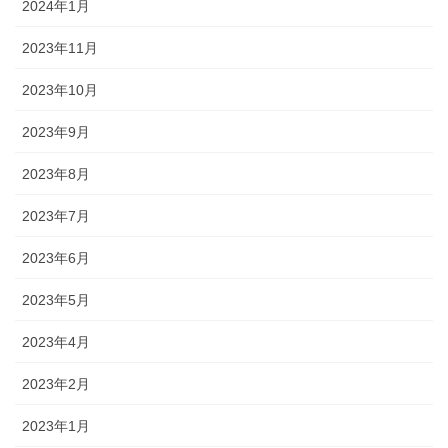
2024年1月
2023年11月
2023年10月
2023年9月
2023年8月
2023年7月
2023年6月
2023年5月
2023年4月
2023年2月
2023年1月