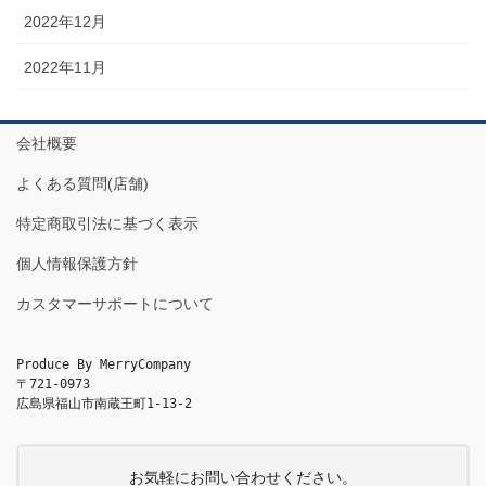
2022年12月
2022年11月
会社概要
よくある質問(店舗)
特定商取引法に基づく表示
個人情報保護方針
カスタマーサポートについて
Produce By MerryCompany

〒721-0973

広島県福山市南蔵王町1-13-2
お気軽にお問い合わせください。