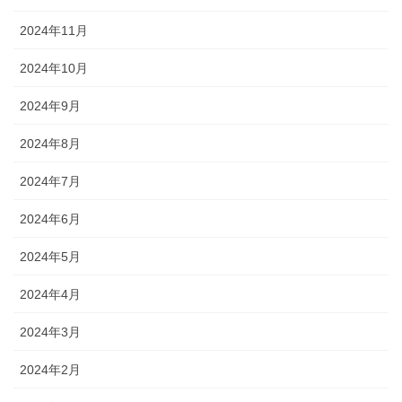
2024年11月
2024年10月
2024年9月
2024年8月
2024年7月
2024年6月
2024年5月
2024年4月
2024年3月
2024年2月