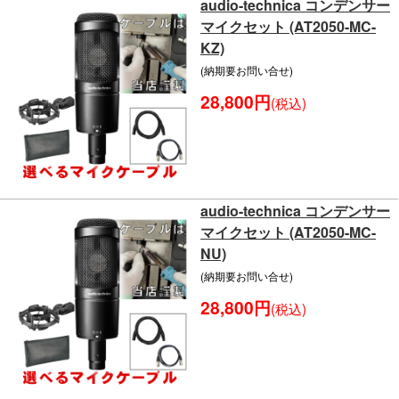
audio-technica コンデンサー
マイクセット (AT2050-MC-
KZ)
(納期要お問い合せ)
28,800円
(税込)
audio-technica コンデンサー
マイクセット (AT2050-MC-
NU)
(納期要お問い合せ)
28,800円
(税込)