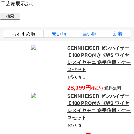
店頭展示あり
おすすめ順
安い順
高い順
新着
SENNHEISER ゼンハイザー
IE100 PRO付き KWS ワイヤ
レスイヤモニ 送受信機・ケー
スセット
お取り寄せ
28,399円
(税込)
送料無料
SENNHEISER ゼンハイザー
IE100 PRO付き KWS ワイヤ
レスイヤモニ 送受信機・ケー
スセット
お取り寄せ