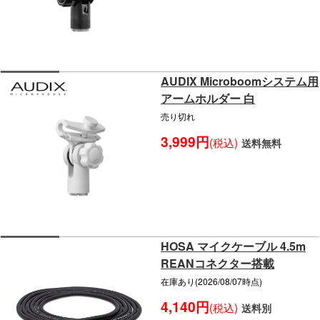
AUDIX Microboomシステム用
アームホルダー 白
売り切れ
3,999円
(税込)
送料無料
HOSA マイクケーブル 4.5m
REANコネクター搭載
在庫あり(2026/08/07時点)
4,140円
(税込)
送料別