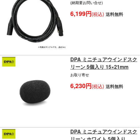
(納期要お問い合せ)
6,199円
(税込)
送料無料
DPA ミニチュアウインドスク
リーン 5個入り 15×21mm
お取り寄せ
6,230円
(税込)
送料無料
DPA ミニチュアウインドスク
リーン ホワイト 5個入り