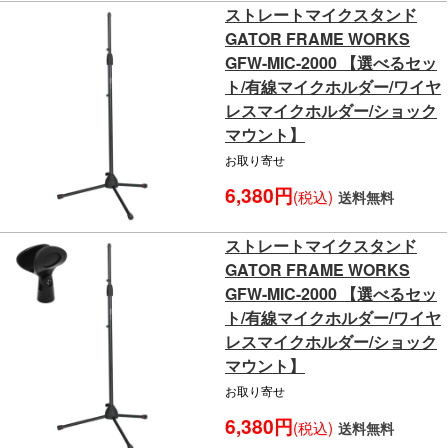
ストレートマイクスタンド
GATOR FRAME WORKS
GFW-MIC-2000 【選べるセッ
ト/有線マイクホルダー/ワイヤ
レスマイクホルダー/ショック
マウント】
お取り寄せ
6,380円
(税込)
送料無料
ストレートマイクスタンド
GATOR FRAME WORKS
GFW-MIC-2000 【選べるセッ
ト/有線マイクホルダー/ワイヤ
レスマイクホルダー/ショック
マウント】
お取り寄せ
6,380円
(税込)
送料無料