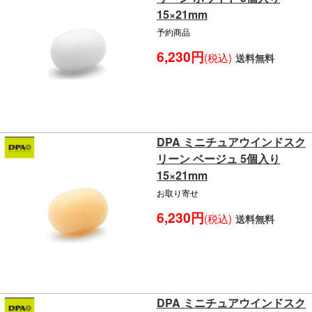
15×21mm
予約商品
6,230円
(税込)
送料無料
DPA ミニチュアウインドスク
リーン ベージュ 5個入り
15×21mm
お取り寄せ
6,230円
(税込)
送料無料
DPA ミニチュアウインドスク