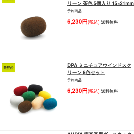
リーン 茶色 5個入り 15×21mm
予約商品
6,230円
(税込)
送料無料
DPA ミニチュアウインドスク
リーン 8色セット
予約商品
6,230円
(税込)
送料無料