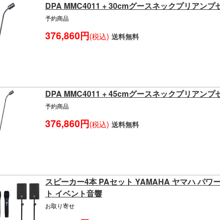
DPA MMC4011 + 30cmグースネックプリアン
予約商品
376,860円
(税込)
送料無料
DPA MMC4011 + 45cmグースネックプリアン
予約商品
376,860円
(税込)
送料無料
スピーカー4本 PAセット YAMAHA ヤマハ パ
ト イベント音響
お取り寄せ