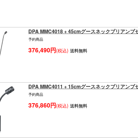
DPA MMC4018 + 45cmグースネックプリアン
予約商品
376,490円
(税込)
送料無料
DPA MMC4011 + 15cmグースネックプリアン
予約商品
376,860円
(税込)
送料無料