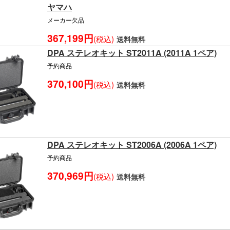
ヤマハ
メーカー欠品
367,199円
(税込)
送料無料
DPA ステレオキット ST2011A (2011A 1ペア)
予約商品
370,100円
(税込)
送料無料
DPA ステレオキット ST2006A (2006A 1ペア)
予約商品
370,969円
(税込)
送料無料