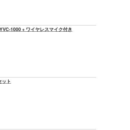
C-1000 + ワイヤレスマイク付き
プセット