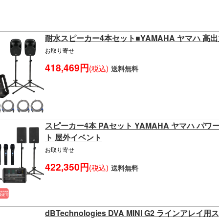
耐水スピーカー4本セット■YAMAHA ヤマハ 高
お取り寄せ
418,469円
(税込)
送料無料
スピーカー4本 PAセット YAMAHA ヤマハ パ
ト 屋外イベント
お取り寄せ
422,350円
(税込)
送料無料
dBTechnologies DVA MINI G2 ラインアレイ