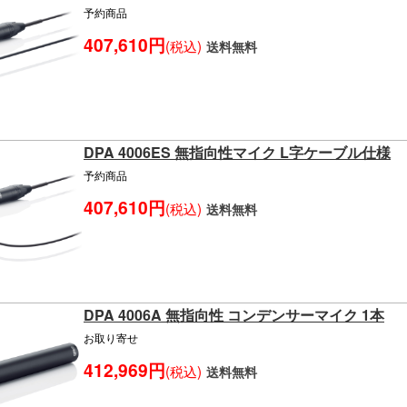
予約商品
407,610円
(税込)
送料無料
DPA 4006ES 無指向性マイク L字ケーブル仕様
予約商品
407,610円
(税込)
送料無料
DPA 4006A 無指向性 コンデンサーマイク 1本
お取り寄せ
412,969円
(税込)
送料無料