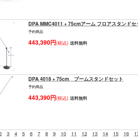
DPA MMC4011 + 75cmアーム フロアスタンド
予約商品
443,390円
(税込)
送料無料
DPA 4018 + 75cm ブームスタンドセット
予約商品
443,390円
(税込)
送料無料
2
3
4
5
6
7
8
9
10
11
12
13
14
15
16
1