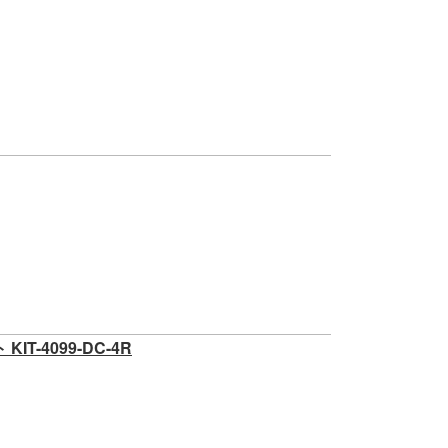
T-4099-DC-4R