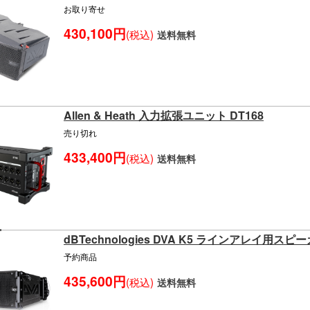
お取り寄せ
430,100円
(税込)
送料無料
Allen & Heath 入力拡張ユニット DT168
売り切れ
433,400円
(税込)
送料無料
dBTechnologies DVA K5 ラインアレイ用スピ
予約商品
435,600円
(税込)
送料無料