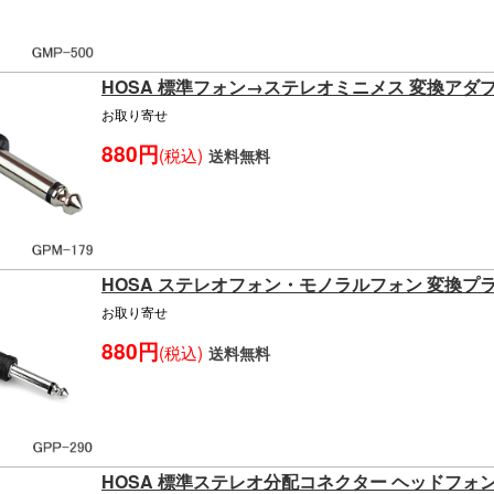
HOSA 標準フォン→ステレオミニメス 変換アダ
お取り寄せ
880円
(税込)
送料無料
HOSA ステレオフォン・モノラルフォン 変換プ
お取り寄せ
880円
(税込)
送料無料
HOSA 標準ステレオ分配コネクター ヘッドフォ