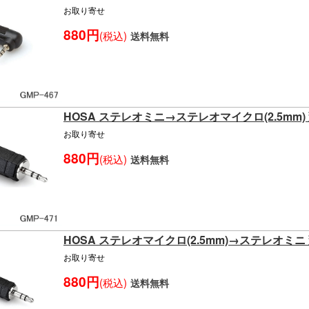
お取り寄せ
880円
(税込)
送料無料
HOSA ステレオミニ→ステレオマイクロ(2.5mm)
お取り寄せ
880円
(税込)
送料無料
HOSA ステレオマイクロ(2.5mm)→ステレオミニ
お取り寄せ
880円
(税込)
送料無料