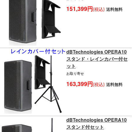
151,399円
(税込)
送料無料
dBTechnologies OPERA10
スタンド・レインカバー付セ
ット
お取り寄せ
163,399円
(税込)
送料無料
dBTechnologies OPERA10
スタンド付セット