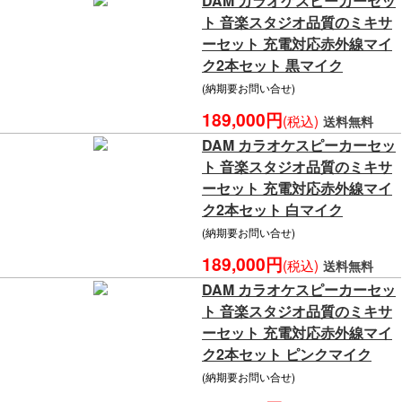
DAM カラオケスピーカーセッ
ト 音楽スタジオ品質のミキサ
ーセット 充電対応赤外線マイ
ク2本セット 黒マイク
(納期要お問い合せ)
189,000円
(税込)
送料無料
DAM カラオケスピーカーセッ
ト 音楽スタジオ品質のミキサ
ーセット 充電対応赤外線マイ
ク2本セット 白マイク
(納期要お問い合せ)
189,000円
(税込)
送料無料
DAM カラオケスピーカーセッ
ト 音楽スタジオ品質のミキサ
ーセット 充電対応赤外線マイ
ク2本セット ピンクマイク
(納期要お問い合せ)