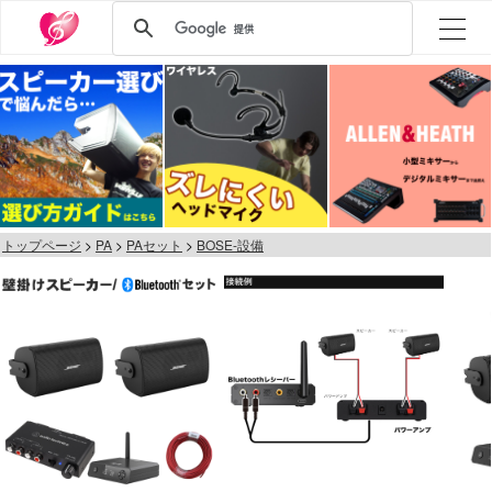
トップページ
PA
PAセット
BOSE-設備