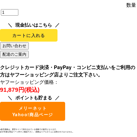
数量
現金払いはこちら
カートに入れる
クレジットカード決済・PayPay・コンビニ支払いをご利用の
方はヤフーショッピング店よりご注文下さい。
ヤフーショッピング価格：
91,879円(税込)
ポイントも貯まる
メリーネット
Yahoo!商品ページ
※販売価格は、運営サイトで表示されている価格での販売となります。
必ず売価を商品ページ内でご確認下さい。※価格はリアルタイムに反映されておりません。