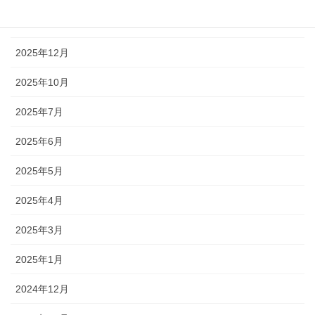
2026年1月
2025年12月
2025年10月
2025年7月
2025年6月
2025年5月
2025年4月
2025年3月
2025年1月
2024年12月