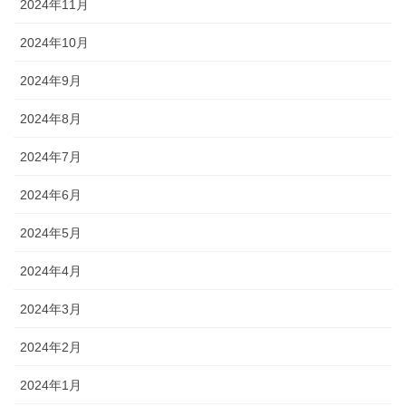
2024年11月
2024年10月
2024年9月
2024年8月
2024年7月
2024年6月
2024年5月
2024年4月
2024年3月
2024年2月
2024年1月