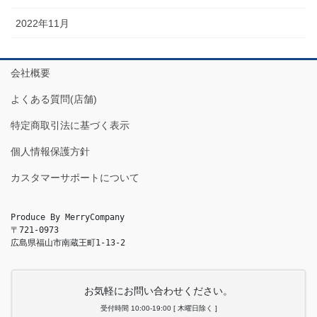
2022年11月
会社概要
よくある質問(店舗)
特定商取引法に基づく表示
個人情報保護方針
カスタマーサポートについて
Produce By MerryCompany

〒721-0973

広島県福山市南蔵王町1-13-2
お気軽にお問い合わせください。
受付時間 10:00-19:00 [ 木曜日除く ]