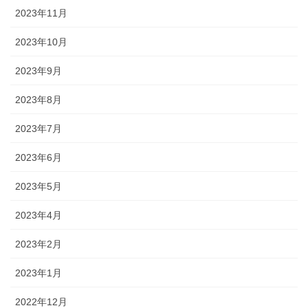
2023年11月
2023年10月
2023年9月
2023年8月
2023年7月
2023年6月
2023年5月
2023年4月
2023年2月
2023年1月
2022年12月