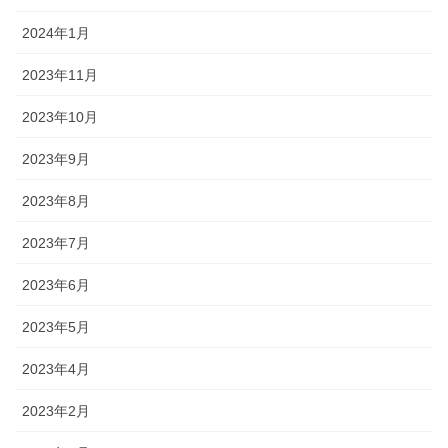
2024年1月
2023年11月
2023年10月
2023年9月
2023年8月
2023年7月
2023年6月
2023年5月
2023年4月
2023年2月