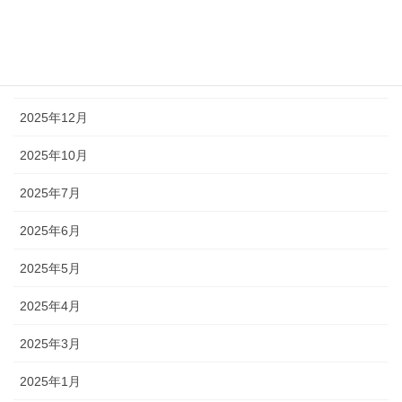
2026年3月
2026年2月
2026年1月
2025年12月
2025年10月
2025年7月
2025年6月
2025年5月
2025年4月
2025年3月
2025年1月