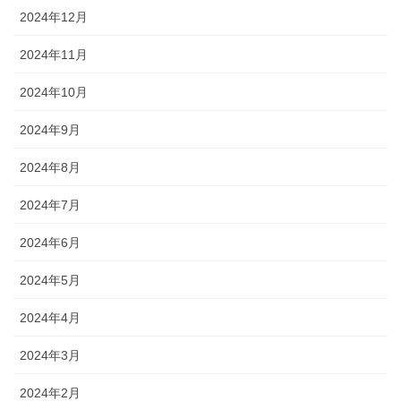
2024年12月
2024年11月
2024年10月
2024年9月
2024年8月
2024年7月
2024年6月
2024年5月
2024年4月
2024年3月
2024年2月