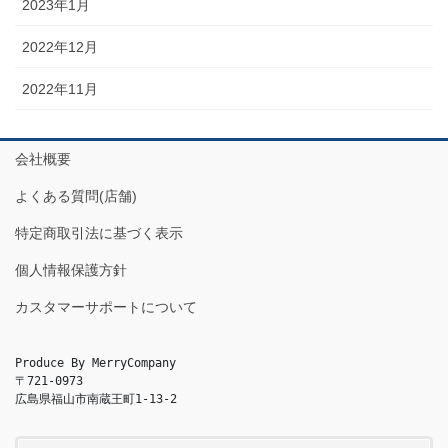
2023年1月
2022年12月
2022年11月
会社概要
よくある質問(店舗)
特定商取引法に基づく表示
個人情報保護方針
カスタマーサポートについて
Produce By MerryCompany

〒721-0973

広島県福山市南蔵王町1-13-2