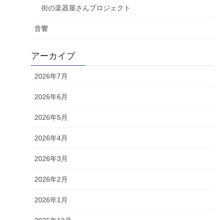
街の楽器屋さんプロジェクト
音響
アーカイブ
2026年7月
2026年6月
2026年5月
2026年4月
2026年3月
2026年2月
2026年1月