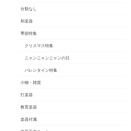
分類なし
和楽器
季節特集
クリスマス特集
ニャンニャンニャンの日
バレンタイン特集
小物・雑貨
打楽器
教育楽器
楽器付属