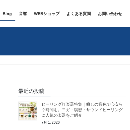
Blog
音響
WEBショップ
よくある質問
お問い合わせ
最近の投稿
ヒーリング打楽器特集｜癒しの音色で心安ら
ぐ時間を。ヨガ・瞑想・サウンドヒーリング
に人気の楽器をご紹介
7月 1, 2026