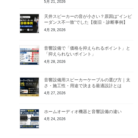
5月 21, 2026
天井スピーカーの音が小さい？原因は“インピ
ーダンス不一致”でした【復旧・診断事例】
4月 29, 2026
音響設備で「価格を抑えられるポイント」と
「抑えられないポイント」
4月 28, 2026
音響設備用スピーカーケーブルの選び方｜太
さ・施工性・用途で決まる最適設計とは
4月 27, 2026
ホームオーディオ機器と音響設備の違い
4月 24, 2026