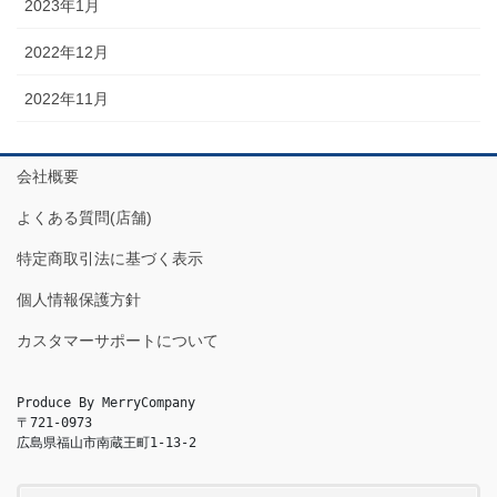
2023年1月
2022年12月
2022年11月
会社概要
よくある質問(店舗)
特定商取引法に基づく表示
個人情報保護方針
カスタマーサポートについて
Produce By MerryCompany

〒721-0973

広島県福山市南蔵王町1-13-2