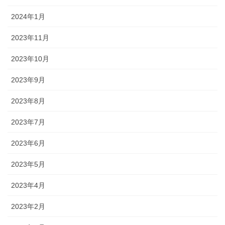
2024年1月
2023年11月
2023年10月
2023年9月
2023年8月
2023年7月
2023年6月
2023年5月
2023年4月
2023年2月