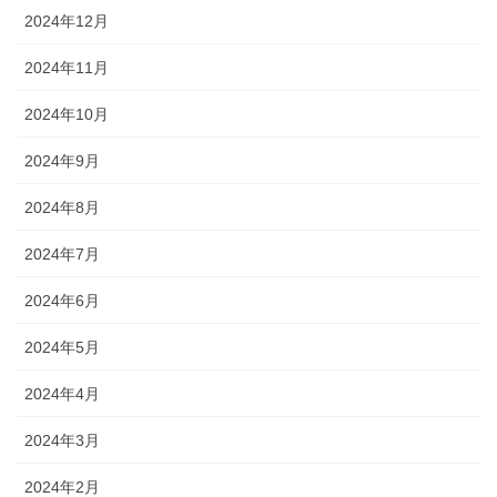
2024年12月
2024年11月
2024年10月
2024年9月
2024年8月
2024年7月
2024年6月
2024年5月
2024年4月
2024年3月
2024年2月