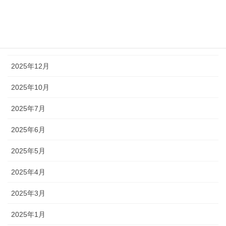
2026年3月
2026年2月
2026年1月
2025年12月
2025年10月
2025年7月
2025年6月
2025年5月
2025年4月
2025年3月
2025年1月