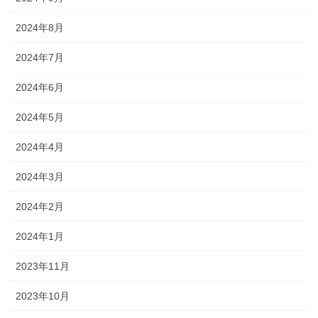
2024年8月
2024年7月
2024年6月
2024年5月
2024年4月
2024年3月
2024年2月
2024年1月
2023年11月
2023年10月