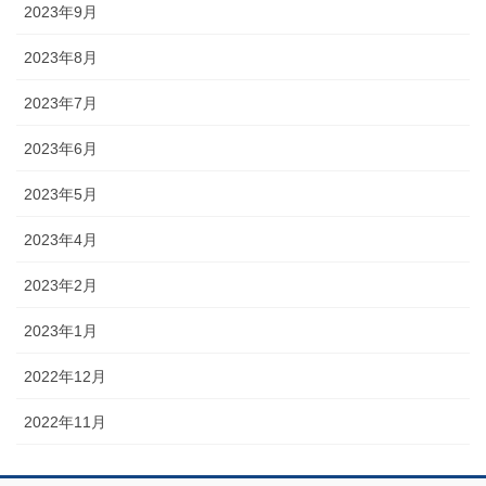
2023年9月
2023年8月
2023年7月
2023年6月
2023年5月
2023年4月
2023年2月
2023年1月
2022年12月
2022年11月