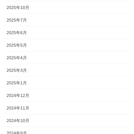
2025年10月
2025年7月
2025年6月
2025年5月
2025年4月
2025年3月
2025年1月
2024年12月
2024年11月
2024年10月
2024年9月