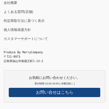
会社概要
よくある質問(店舗)
特定商取引法に基づく表示
個人情報保護方針
カスタマーサポートについて
Produce By MerryCompany

〒721-0973

広島県福山市南蔵王町1-13-2
お気軽にお問い合わせください。
受付時間 10:00-19:00 [ 木曜日除く ]
お問い合せはこちら