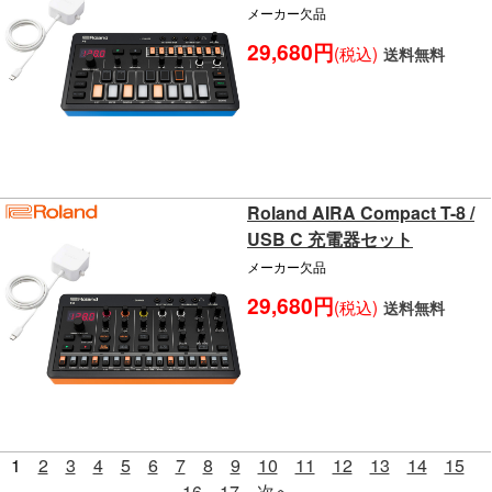
メーカー欠品
29,680円
(税込)
送料無料
Roland AIRA Compact T-8 /
USB C 充電器セット
メーカー欠品
29,680円
(税込)
送料無料
1
2
3
4
5
6
7
8
9
10
11
12
13
14
15
16
17
次へ