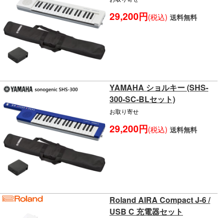
29,200円
(税込)
送料無料
YAMAHA ショルキー (SHS-
300-SC-BLセット)
お取り寄せ
29,200円
(税込)
送料無料
Roland AIRA Compact J-6 /
USB C 充電器セット