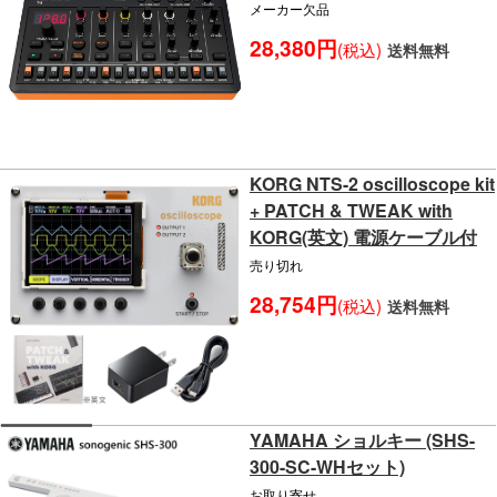
メーカー欠品
28,380円
(税込)
送料無料
KORG NTS-2 oscilloscope kit
+ PATCH & TWEAK with
KORG(英文) 電源ケーブル付
売り切れ
28,754円
(税込)
送料無料
YAMAHA ショルキー (SHS-
300-SC-WHセット)
お取り寄せ