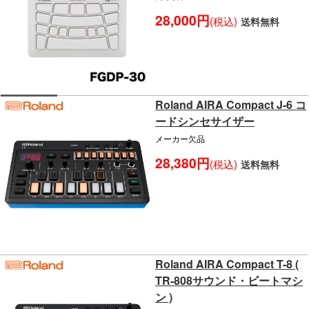
28,000円
(税込)
送料無料
Roland AIRA Compact J-6 コ
ードシンセサイザー
メーカー欠品
28,380円
(税込)
送料無料
Roland AIRA Compact T-8 (
TR-808サウンド・ビートマシ
ン )