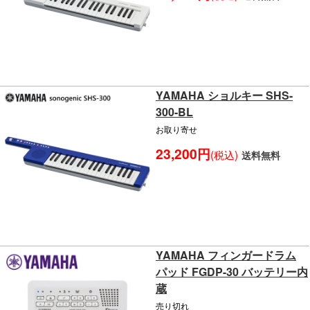
YAMAHA ショルキー SHS-
300-BL
お取り寄せ
23,200円
(税込)
送料無料
YAMAHA フィンガードラム
パッド FGDP-30 バッテリー内
蔵
売り切れ