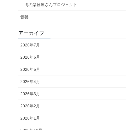
街の楽器屋さんプロジェクト
音響
アーカイブ
2026年7月
2026年6月
2026年5月
2026年4月
2026年3月
2026年2月
2026年1月