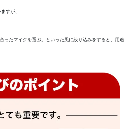
いますが、
合ったマイクを選ぶ。といった風に絞り込みをすると、用途