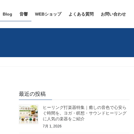
Blog
音響
WEBショップ
よくある質問
お問い合わせ
最近の投稿
ヒーリング打楽器特集｜癒しの音色で心安ら
ぐ時間を。ヨガ・瞑想・サウンドヒーリング
に人気の楽器をご紹介
7月 1, 2026