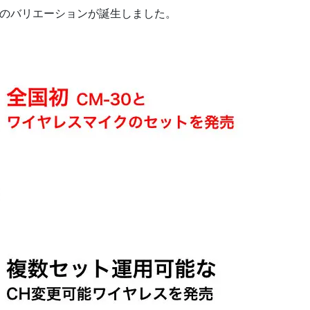
のバリエーションが誕生しました。