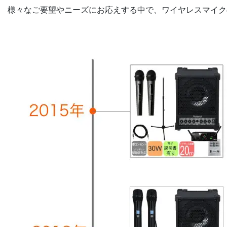
様々なご要望やニーズにお応えする中で、ワイヤレスマイク