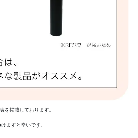
表を掲載しております。
頂けますと幸いです。