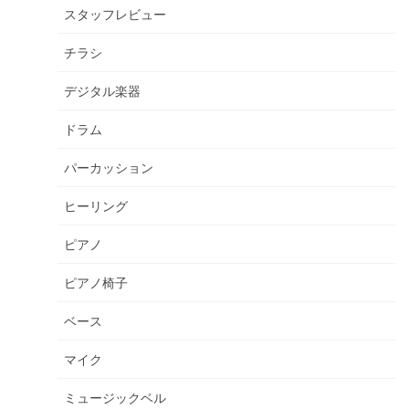
スタッフレビュー
チラシ
デジタル楽器
ドラム
パーカッション
ヒーリング
ピアノ
ピアノ椅子
ベース
マイク
ミュージックベル