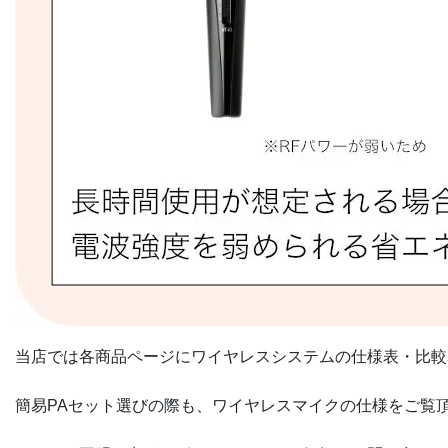
当店では各商品ページにワイヤレスシステムの仕様表・比較
簡易PAセット選びの際も、ワイヤレスマイクの仕様をご覧