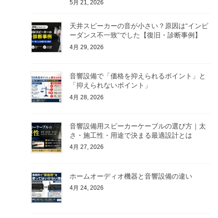
5月 21, 2026
天井スピーカーの音が小さい？原因は“インピ
ーダンス不一致”でした【復旧・診断事例】
4月 29, 2026
音響設備で「価格を抑えられるポイント」と
「抑えられないポイント」
4月 28, 2026
音響設備用スピーカーケーブルの選び方｜太
さ・施工性・用途で決まる最適設計とは
4月 27, 2026
ホームオーディオ機器と音響設備の違い
4月 24, 2026