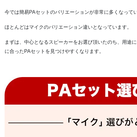
今では簡易PAセットのバリエーションが非常に多くなって
ほとんどはマイクのバリエーション違いとなっています。
まずは、中心となるスピーカーをお選び頂いたのち、用途に
に合ったPAセットを見つけやすくなります。