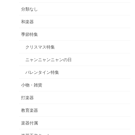
分類なし
和楽器
季節特集
クリスマス特集
ニャンニャンニャンの日
バレンタイン特集
小物・雑貨
打楽器
教育楽器
楽器付属