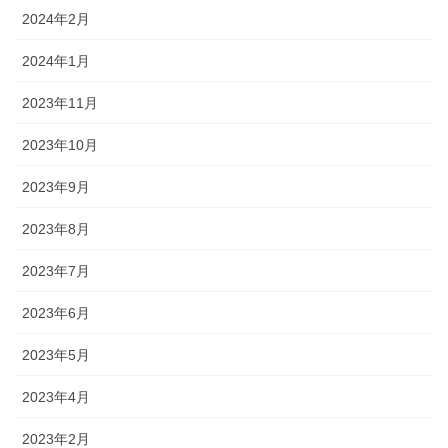
2024年2月
2024年1月
2023年11月
2023年10月
2023年9月
2023年8月
2023年7月
2023年6月
2023年5月
2023年4月
2023年2月