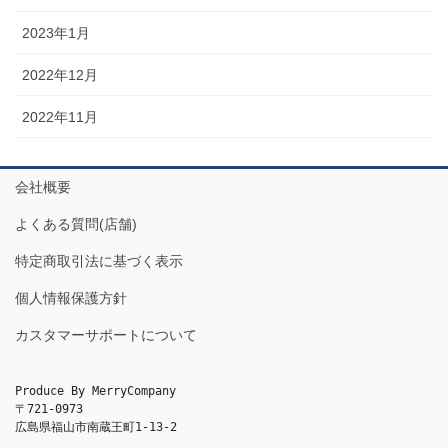
2023年1月
2022年12月
2022年11月
会社概要
よくある質問(店舗)
特定商取引法に基づく表示
個人情報保護方針
カスタマーサポートについて
Produce By MerryCompany

〒721-0973

広島県福山市南蔵王町1-13-2