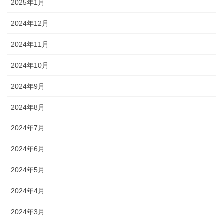
2025年1月
2024年12月
2024年11月
2024年10月
2024年9月
2024年8月
2024年7月
2024年6月
2024年5月
2024年4月
2024年3月