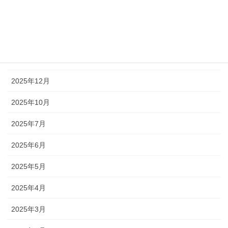
2026年3月
2026年2月
2026年1月
2025年12月
2025年10月
2025年7月
2025年6月
2025年5月
2025年4月
2025年3月