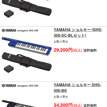
YAMAHA ショルキー (SHS-
300-SC-BLセット)
お取り寄せ
29,200円
(税込)
送料無料
YAMAHA ショルキー SHS-
500-BK
お取り寄せ
34,300円
(税込)
送料無料