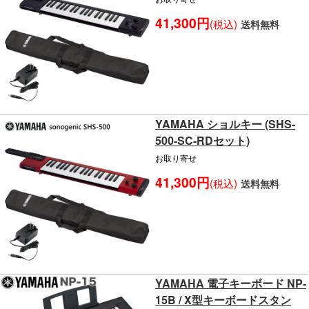
41,300円
(税込)
送料無料
YAMAHA ショルキー (SHS-
500-SC-RDセット)
お取り寄せ
41,300円
(税込)
送料無料
YAMAHA 電子キーボード NP-
15B / X型キーボードスタン