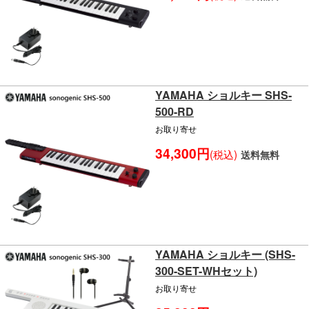
YAMAHA ショルキー SHS-
500-RD
お取り寄せ
34,300円
(税込)
送料無料
YAMAHA ショルキー (SHS-
300-SET-WHセット)
お取り寄せ