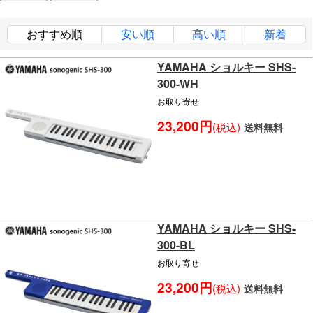
おすすめ順
安い順
高い順
新着
YAMAHA ショルキー SHS-
300-WH
お取り寄せ
23,200円
(税込)
送料無料
YAMAHA ショルキー SHS-
300-BL
お取り寄せ
23,200円
(税込)
送料無料