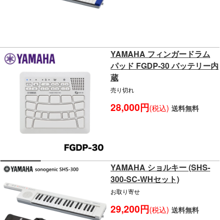
YAMAHA フィンガードラム
パッド FGDP-30 バッテリー内
蔵
売り切れ
28,000円
(税込)
送料無料
YAMAHA ショルキー (SHS-
300-SC-WHセット)
お取り寄せ
29,200円
(税込)
送料無料